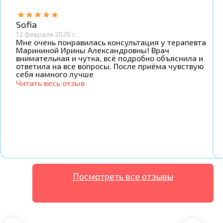
Sofia
12 февраля 2026 г.
Мне очень понравилась консультация у терапевта
Марининой Ирины Александровны! Врач
внимательная и чутка, всё подробно объяснила и
ответила на все вопросы. После приёма чувствую
себя намного лучше
Читать весь отзыв
Посмотреть все отзывы