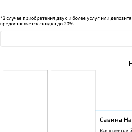
*В случае приобретения двух и более услуг или депозита
предоставляется скидка до 20%
Савина На
Всё в центре 