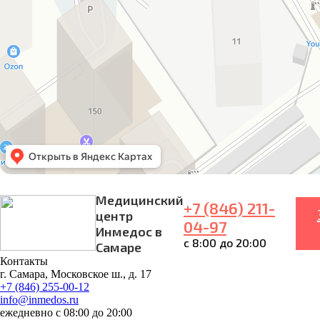
Медицинский
+7 (846) 211-
центр
04-97
Инмедос в
с 8:00 до 20:00
Самаре
Контакты
г. Самара, Московское ш., д. 17
+7 (846) 255-00-12
info@inmedos.ru
ежедневно с 08:00 до 20:00