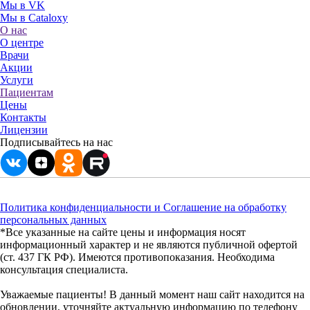
Мы в VK
Мы в Cataloxy
О нас
О центре
Врачи
Акции
Услуги
Пациентам
Цены
Контакты
Лицензии
Подписывайтесь на нас
Политика конфиденциальности и Соглашение на обработку
персональных данных
*Все указанные на сайте цены и информация носят
информационный характер и не являются публичной офертой
(ст. 437 ГК РФ). Имеются противопоказания. Необходима
консультация специалиста.
Уважаемые пациенты! В данный момент наш сайт находится на
обновлении, уточняйте актуальную информацию по телефону