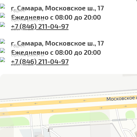
г. Самара, Московское ш., 17
Адрес
Ежедневно с 08:00 до 20:00
Время работы
+7 (846) 211-04-97
Звоните
г. Самара, Московское ш., 17
Адрес
Ежедневно с 08:00 до 20:00
Время работы
+7 (846) 211-04-97
Звоните