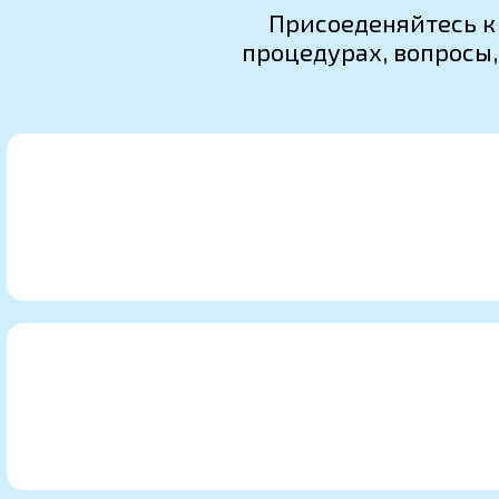
Присоеденяйтесь к
процедурах, вопросы