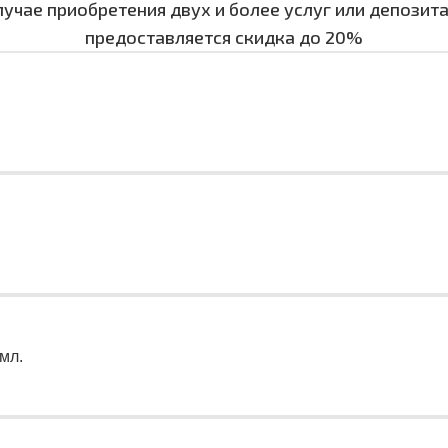
лучае приобретения двух и более услуг или депозит
предоставляется скидка до 20%
мл.