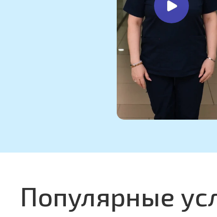
Популярные ус