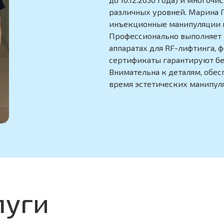
различных уровней. Марина Г
инъекционные манипуляции в
Профессионально выполняет 
аппаратах для RF-лифтинга, 
сертификаты гарантируют бе
Внимательна к деталям, обес
время эстетических манипул
луги