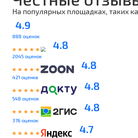
На популярных площадках, таких как
4.9
888 оценок
4.8
2045 оценок
4.8
421 оценка
4.8
548 оценок
4.8
376 оценок
4.7