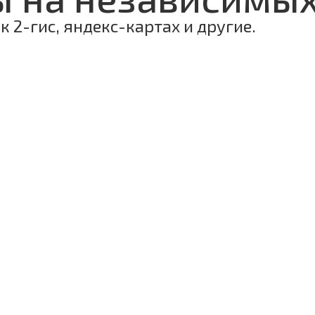
 2-гис, яндекс-картах и другие.