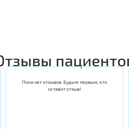
Отзывы пациенто
Пока нет отзывов. Будьте первым, кто
оставит отзыв!