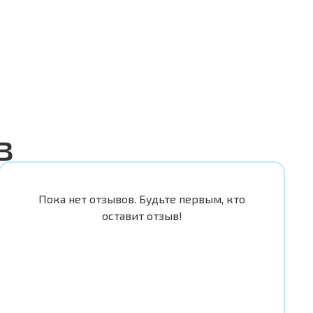
в
Пока нет отзывов. Будьте первым, кто
оставит отзыв!