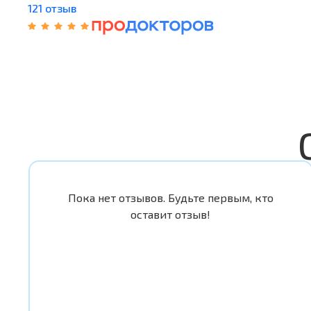
121 отзыв
Пока нет отзывов. Будьте первым, кто
оставит отзыв!