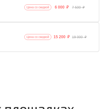
6 000 ₽
7 500 ₽
Цена со скидкой
15 200 ₽
19 000 ₽
Цена со скидкой
х площадках