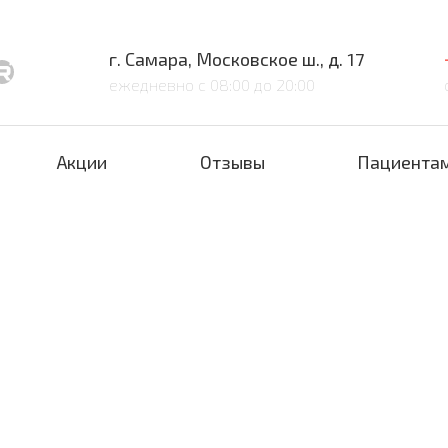
г. Самара, Московское ш., д. 17
ежедневно с 08:00 до 20:00
Акции
Отзывы
Пациента