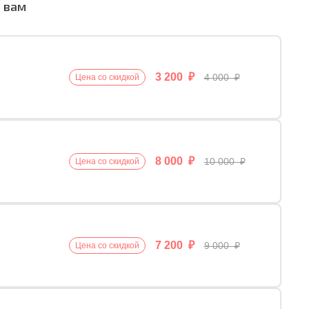
а вам
3 200 ₽
4 000 ₽
Цена со скидкой
8 000 ₽
10 000 ₽
Цена со скидкой
7 200 ₽
9 000 ₽
Цена со скидкой