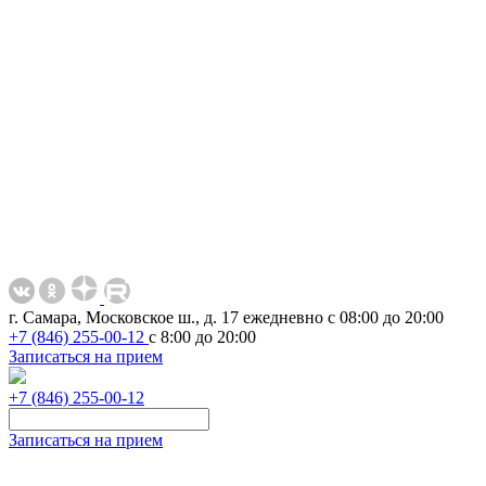
г. Самара, Московское ш., д. 17
ежедневно с 08:00 до 20:00
+7 (846) 255-00-12
с 8:00 до 20:00
Записаться на прием
+7 (846) 255-00-12
Записаться на прием