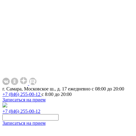
г. Самара, Московское ш., д. 17
ежедневно с 08:00 до 20:00
+7 (846) 255-00-12
с 8:00 до 20:00
Записаться на прием
+7 (846) 255-00-12
Записаться на прием