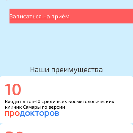
Записаться на приём
Наши преимущества
10
Входит в топ-10 среди всех косметологических
клиник Самары по версии