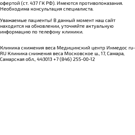
офертой (ст. 437 ГК РФ). Имеются противопоказания.
Необходима консультация специалиста.
Уважаемые пациенты! В данный момент наш сайт
находится на обновлении, уточняйте актуальную
информацию по телефону клиники.
Клиника снижения веса
Медицинский центр Инмедос
ru-
RU
Клиника снижения веса
Московское ш., 17, Самара,
Самарская обл., 443013
+7 (846) 255-00-12