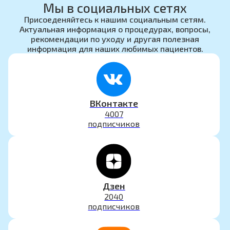
Мы в социальных сетях
Присоеденяйтесь к нашим социальным сетям.
Актуальная информация о процедурах, вопросы,
рекомендации по уходу и другая полезная
информация для наших любимых пациентов.
ВКонтакте
4007
подписчиков
Дзен
2040
подписчиков