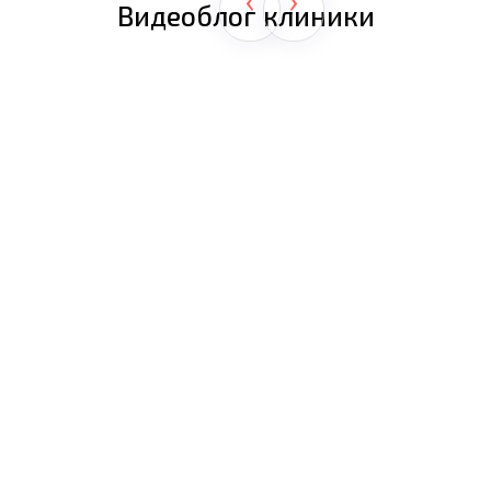
Видеоблог клиники