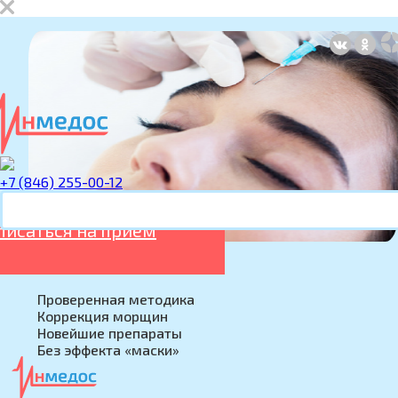
+7 (846) 255-00-12
писаться на прием
Ботулинотерапия лица
Проверенная методика
Коррекция морщин
Новейшие препараты
Без эффекта «маски»