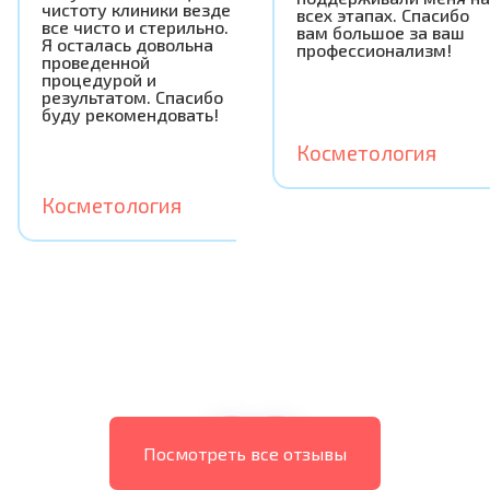
чистоту клиники везде
всех этапах. Спасибо
все чисто и стерильно.
вам большое за ваш
Я осталась довольна
профессионализм!
проведенной
процедурой и
результатом. Спасибо
буду рекомендовать!
Косметология
Косметология
‹
›
Посмотреть все отзывы