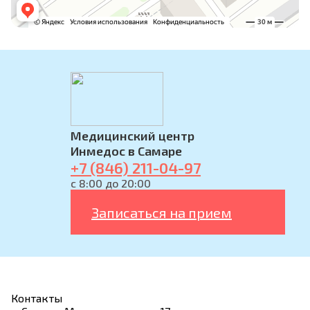
Медицинский центр
Инмедос в Самаре
+7 (846) 211-04-97
с 8:00 до 20:00
Записаться на прием
Контакты