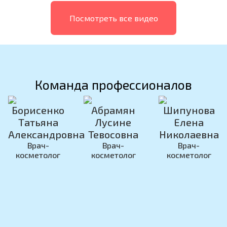
Посмотреть все видео
Команда профессионалов
Борисенко
Абрамян
Шипунова
Татьяна
Лусине
Елена
Александровна
Тевосовна
Николаевна
Врач-
Врач-
Врач-
косметолог
косметолог
косметолог