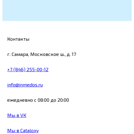
Контакты
г. Самара, Московское ш., д. 17
+7 (846) 255-00-12
info@inmedos.ru
ежедневно с 08:00 до 20:00
Мы в VK
Мы в Cataloxy