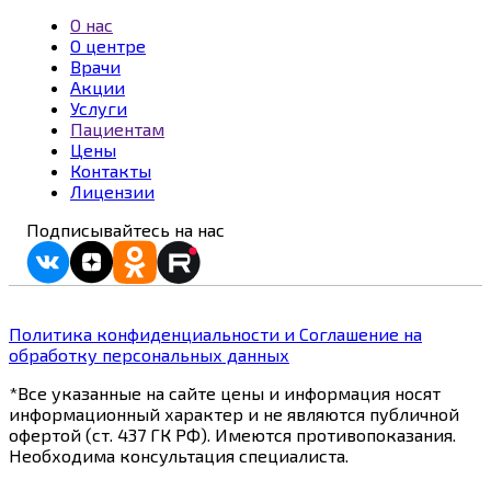
О нас
О центре
Врачи
Акции
Услуги
Пациентам
Цены
Контакты
Лицензии
Подписывайтесь на нас
Политика конфиденциальности и Соглашение на
обработку персональных данных
*Все указанные на сайте цены и информация носят
информационный характер и не являются публичной
офертой (ст. 437 ГК РФ). Имеются противопоказания.
Необходима консультация специалиста.