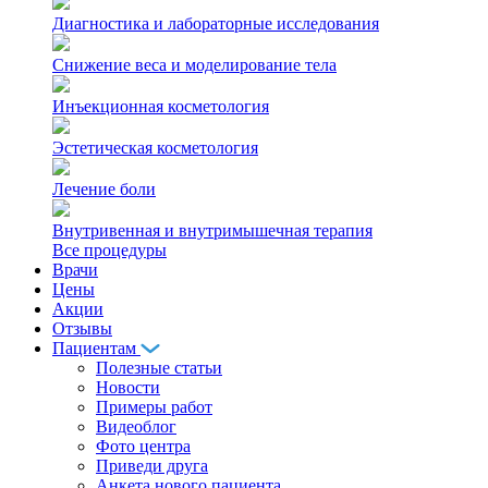
Диагностика и лабораторные исследования
Снижение веса и моделирование тела
Инъекционная косметология
Эстетическая косметология
Лечение боли
Внутривенная и внутримышечная терапия
Все процедуры
Врачи
Цены
Акции
Отзывы
Пациентам
Полезные статьи
Новости
Примеры работ
Видеоблог
Фото центра
Приведи друга
Анкета нового пациента