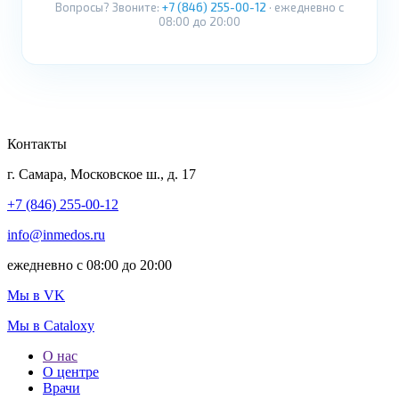
Вопросы? Звоните:
+7 (846) 255-00-12
· ежедневно с
08:00 до 20:00
Контакты
г. Самара, Московское ш., д. 17
+7 (846) 255-00-12
info@inmedos.ru
ежедневно с 08:00 до 20:00
Мы в VK
Мы в Cataloxy
О нас
О центре
Врачи