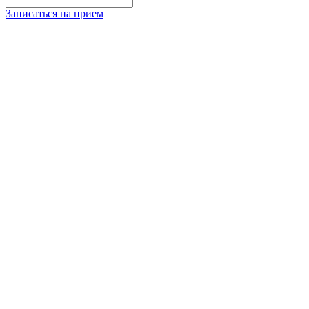
Записаться на прием