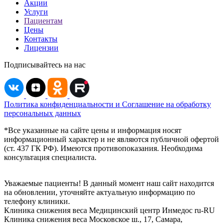
Акции
Услуги
Пациентам
Цены
Контакты
Лицензии
Подписывайтесь на нас
Политика конфиденциальности и Соглашение на обработку
персональных данных
*Все указанные на сайте цены и информация носят
информационный характер и не являются публичной офертой
(ст. 437 ГК РФ). Имеются противопоказания. Необходима
консультация специалиста.
Уважаемые пациенты! В данный момент наш сайт находится
на обновлении, уточняйте актуальную информацию по
телефону клиники.
Клиника снижения веса
Медицинский центр Инмедос
ru-RU
Клиника снижения веса
Московское ш., 17, Самара,