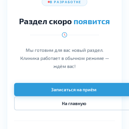
В РАЗРАБОТКЕ
Раздел скоро
появится
Мы готовим для вас новый раздел.
Клиника работает в обычном режиме —
ждём вас!
Записаться на приём
На главную