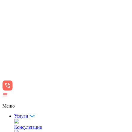
Меню
Услуги
Консультации