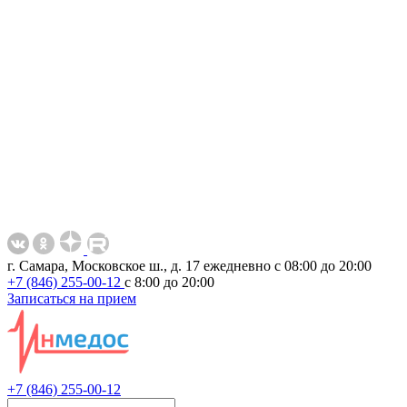
г. Самара, Московское ш., д. 17
ежедневно с 08:00 до 20:00
+7 (846) 255-00-12
с 8:00 до 20:00
Записаться на прием
+7 (846) 255-00-12