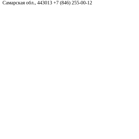
Самарская обл., 443013
+7 (846) 255-00-12