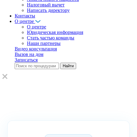
Налоговый вычет
Написать директору
Контакты
О центре
О центре
Юридическая информация
Стать частью команды
Наши партнеры
Видео консультация
Вызов на дом
Записаться