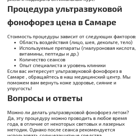
Процедура ультразвуковой
фонофорез цена в Самаре
Стоимость процедуры зависит от следующих факторов
Область воздействия (лицо, шея, декольте, тело)
Используемые препараты (гиалуроновая кислота,
витамины, пептиды и др.)
Количество сеансов
Опыт специалиста и уровень клиники
Если вас интересует ультразвуковой фонофорез в
Самаре , обращайтесь в наш медицинский центр. Мы
поможем вам вернуть коже здоровье, сияние и
упругость!
Вопросы и ответы
Можно ли делать ультразвуковой фонофорез летом?
Да, эту процедуру можно проводить в любое время
года, в отличие от некоторых световых и лазерных
методик. Однако после сеанса рекомендуется
использовать солнцезащитные средства.