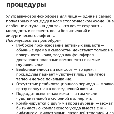
процедуры
Ультразвуковой фонофорез для лица — одна из самых
популярных процедур в косметологическом уходе. Она
особенно актуальна для тех, кто хочет сохранить
молодость и свежесть кожи без инъекций и
хирургического лифтинга.
Преимущества процедуры:
Глубокое проникновение активных веществ —
обычные крема и сыворотки действуют только на
поверхности кожи, тогда как фонофорез
доставляет полезные компоненты в самые
глубокие слои.
Безболезненность и комфорт — во время
процедуры пациент чувствует лишь приятное
тепло и легкое покалывание.
Отсутствие реабилитационного периода — можно
сразу вернуться к повседневной жизни.
Подходит всем типам кожи — в том числе
чувствительной и склонной к аллергии.
Комбинируется с другими процедурами — может
быть частью комплексного ухода вместе с RF-
лифтингом, микротоками, лазерной терапией и др