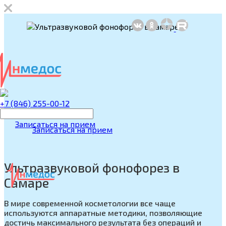
+7 (846) 255-00-12
Записаться на прием
Записаться на прием
Ультразвуковой фонофорез в
Самаре
В мире современной косметологии все чаще
используются аппаратные методики, позволяющие
достичь максимального результата без операций и