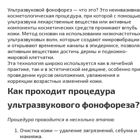
Ультразвуковой фонофорез — что это? Это неинвазивна
косметологическая процедура, при которой с помощь
ультразвука лекарственные вещества или активные
компоненты косметических средств проникают вглубь
кожи. Метод основан на использовании низкочастотны
ультразвуковых волн, которые создают микровибрации
и открывают временные каналы в эпидермисе, позволя
активным веществам достичь дермы и подкожно-
жировой клетчатки.
Эта технология широко используется как в лечебной
практике, так и в эстетической медицине, особенно при
проведении курсов омоложения, увлажнения и
коррекции возрастных изменений кожи.
Как проходит процедура
ультразвукового фонофореза?
Процедура проводится в несколько этапов:
Очистка кожи — удаление загрязнений, себума и
макияжа.