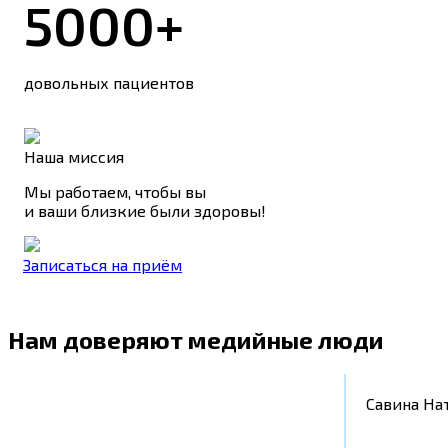
5000+
довольных пациентов
Наша миссия
Мы работаем, чтобы вы
и ваши близкие были здоровы!
Записаться на приём
Нам доверяют медийные люди
Савина На