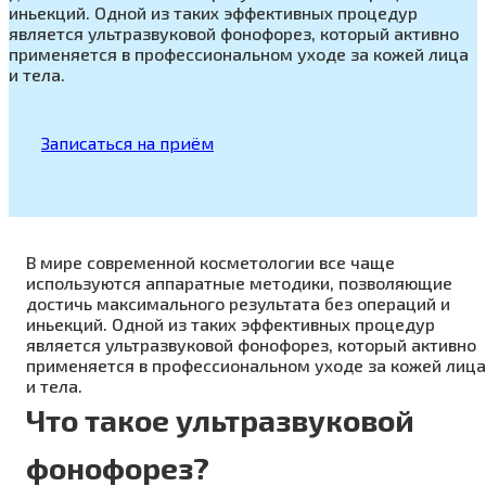
иньекций. Одной из таких эффективных процедур
является ультразвуковой фонофорез, который активно
применяется в профессиональном уходе за кожей лица
и тела.
Записаться на приём
В мире современной косметологии все чаще
используются аппаратные методики, позволяющие
достичь максимального результата без операций и
иньекций. Одной из таких эффективных процедур
является ультразвуковой фонофорез, который активно
применяется в профессиональном уходе за кожей лица
и тела.
Что такое ультразвуковой
фонофорез?