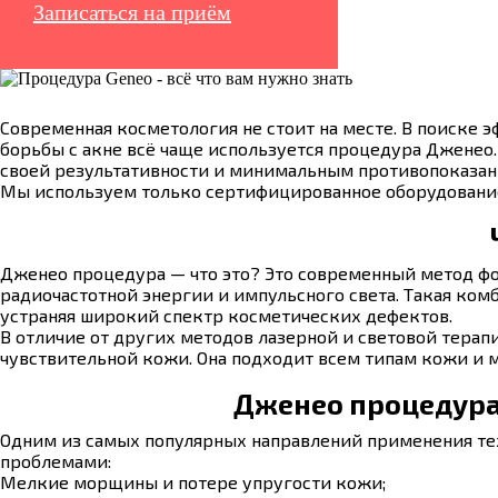
Записаться на приём
Современная косметология не стоит на месте. В поиске
борьбы с акне всё чаще используется процедура Дженео.
своей результативности и минимальным противопоказа
Мы используем только сертифицированное оборудование
Дженео процедура — что это? Это современный метод фот
радиочастотной энергии и импульсного света. Такая ком
устраняя широкий спектр косметических дефектов.
В отличие от других методов лазерной и световой тера
чувствительной кожи. Она подходит всем типам кожи и 
Дженео процедура
Одним из самых популярных направлений применения тех
проблемами:
Мелкие морщины и потере упругости кожи;