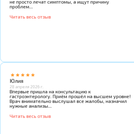
не просто лечат симптомы, а ищут причину
проблем...
Читать весь отзыв
Юлия
28 апреля 2026 г.
Впервые пришла на консультацию к
гастроэнтерологу. Приём прошёл на высшем уровне!
Врач внимательно выслушал все жалобы, назначил
нужные анализы...
Читать весь отзыв