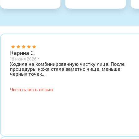
Карина С.
18 июня 2026 г.
Ходила на комбинированную чистку лица. После
процедуры кожа стала заметно чище, меньше
черных точек...
Читать весь отзыв