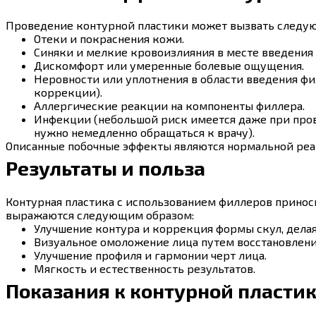
Проведение контурной пластики может вызвать следу
Отеки и покраснения кожи.
Синяки и мелкие кровоизлияния в месте введения
Дискомфорт или умеренные болевые ощущения.
Неровности или уплотнения в области введения фи
коррекции).
Аллергические реакции на компоненты филлера.
Инфекции (небольшой риск имеется даже при пров
нужно немедленно обращаться к врачу).
Описанные побочные эффекты являются нормальной реак
Результаты и польза
Контурная пластика с использованием филлеров принос
выражаются следующим образом:
Улучшение контура и коррекция формы скул, дела
Визуальное омоложение лица путем восстановлени
Улучшение профиля и гармонии черт лица.
Мягкость и естественность результатов.
Показания к контурной пластик