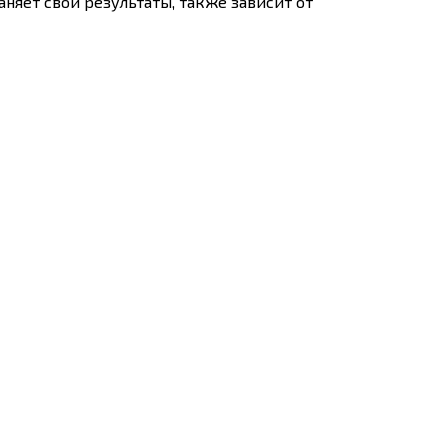
няет свои результаты, также зависит от