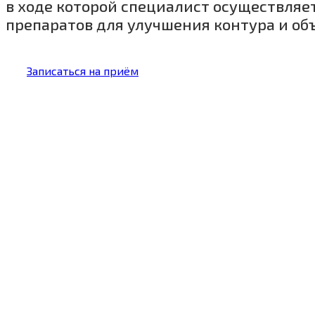
в ходе которой специалист осуществля
препаратов для улучшения контура и объ
Записаться на приём