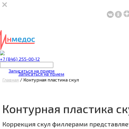
+7 (846) 255-00-12
Записаться на прием
Записаться на прием
Главная
/
Контурная пластика скул
Контурная пластика ск
Коррекция скул филлерами представляе