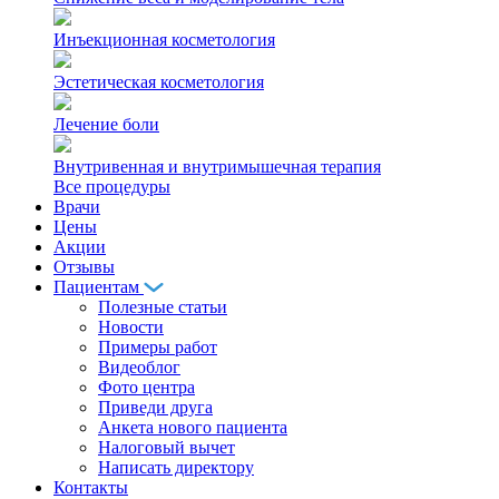
Инъекционная косметология
Эстетическая косметология
Лечение боли
Внутривенная и внутримышечная терапия
Все процедуры
Врачи
Цены
Акции
Отзывы
Пациентам
Полезные статьи
Новости
Примеры работ
Видеоблог
Фото центра
Приведи друга
Анкета нового пациента
Налоговый вычет
Написать директору
Контакты