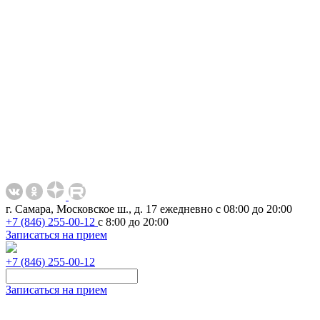
г. Самара, Московское ш., д. 17
ежедневно с 08:00 до 20:00
+7 (846) 255-00-12
с 8:00 до 20:00
Записаться на прием
+7 (846) 255-00-12
Записаться на прием