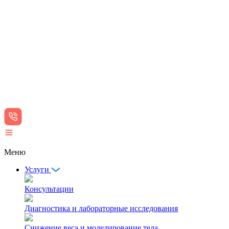
Меню
Услуги
Консультации
Диагностика и лабораторные исследования
Снижение веса и моделирование тела