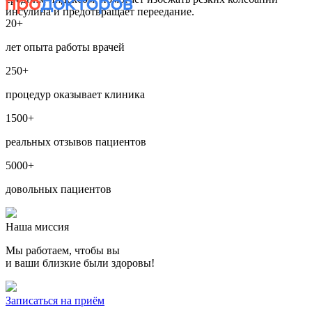
инсулина и предотвращает переедание.
20+
лет опыта работы врачей
250+
процедур оказывает клиника
1500+
реальных отзывов пациентов
5000+
довольных пациентов
Наша миссия
Мы работаем, чтобы вы
и ваши близкие были здоровы!
Записаться на приём