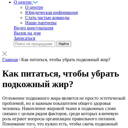
О центре
О центре
Юридическая информация
Стать частью команды
Наши партнеры
Видео консультация
Вызов на дом
Записаться
Главная
/
Как питаться, чтобы убрать подкожный жир?
Как питаться, чтобы убрать
подкожный жир?
Отложение подкожного жира является не просто эстетической
проблемой, но и важным показателем общего здоровья
человека. Накопление жировой ткани в подкожных слоях
связано с целым рядом факторов, среди которых ключевую
роль играют вопросы организации правильного питания.
Понимание того, что нужно есть, чтобы сжечь подкожный