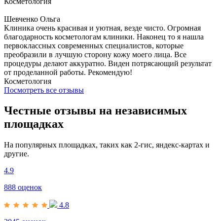
Косметология
Шевченко Ольга
Клиника очень красивая и уютная, везде чисто. Огромная
благодарность косметологам клиники. Наконец то я нашла
первоклассных современных специалистов, которые
преобразили в лучшую сторону кожу моего лица. Все
процедуры делают аккуратно. Виден потрясающий результат
от проделанной работы. Рекомендую!
Косметология
Посмотреть все отзывы
Честные отзывы на независимых
площадках
На популярных площадках, таких как 2-гис, яндекс-картах и
другие.
4.9
888 оценок
4.8