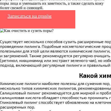
поры лица и уменьшить их заметность, а также сделать кожу
более свежей и сияющей.
Записаться на приём
Существует несколько способов сузить расширенные пор
проведении пилинга. Подобные косметологические проце
полезными для этой цели являются химические пилинги
и загрязнений. Также рекомендуется регулярно очищать
(ретинол, ниацинамид или экстракт зеленого чая), но и
подход, включающий регулярные пилинги и правильный у
Какой хим
Химические пилинги наиболее полезны для сужения пор,
несколько типов химических пилингов, рекомендованны
Салициловый пилинг рекомендуется для жирной и пробле
салициловая кислота обладает способностью проникать г
Гликолевый пилинг способствует обновлению на клеточн
расширенных пор.