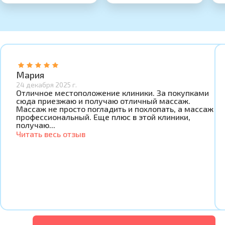
Мария
24 декабря 2025 г.
Отличное местоположение клиники. За покупками
сюда приезжаю и получаю отличный массаж.
Массаж не просто погладить и похлопать, а массаж
профессиональный. Еще плюс в этой клиники,
получаю...
Читать весь отзыв