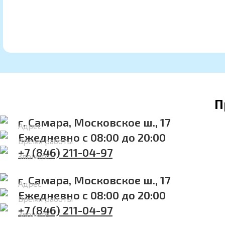
П
г. Самара, Московское ш., 17
Адрес
Ежедневно с 08:00 до 20:00
Время работы
+7 (846) 211-04-97
Звоните
г. Самара, Московское ш., 17
Адрес
Ежедневно с 08:00 до 20:00
Время работы
+7 (846) 211-04-97
Звоните