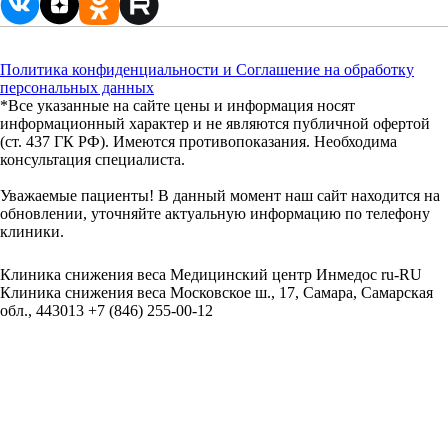
Политика конфиденциальности и Соглашение на обработку
персональных данных
*Все указанные на сайте цены и информация носят
информационный характер и не являются публичной офертой
(ст. 437 ГК РФ). Имеются противопоказания. Необходима
консультация специалиста.
Уважаемые пациенты! В данный момент наш сайт находится на
обновлении, уточняйте актуальную информацию по телефону
клиники.
Клиника снижения веса
Медицинский центр Инмедос
ru-RU
Клиника снижения веса
Московское ш., 17, Самара, Самарская
обл., 443013
+7 (846) 255-00-12