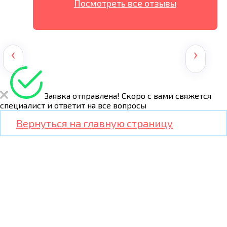
Посмотреть все отзывы
‹
›
Заявка отправлена!
Скоро с вами свяжется
специалист и ответит на все вопросы
Вернуться на главную страницу