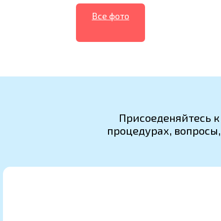
Все фото
Присоеденяйтесь к
процедурах, вопросы