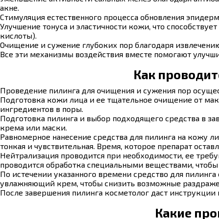
акне.
Стимуляция естественного процесса обновления эпидерм
Улучшение тонуса и эластичности кожи, что способству
кислоты).
Очищение и сужение глубоких пор благодаря извлечению 
Все эти механизмы воздействия вместе помогают улучши
Как проводит
Проведение пилинга для очищения и сужения пор осуще
Подготовка кожи лица и ее тщательное очищение от мак
ингредиентов в поры.
Подготовка пилинга и выбор подходящего средства в зав
крема или маски.
Равномерное нанесение средства для пилинга на кожу лиц
тонкая и чувствительная. Время, которое препарат остав
Нейтрализация проводится при необходимости, ее требу
проводится обработка специальными веществами, чтобы
По истечении указанного времени средство для пилинга
увлажняющий крем, чтобы снизить возможные раздраже
После завершения пилинга косметолог даст инструкции 
Какие про