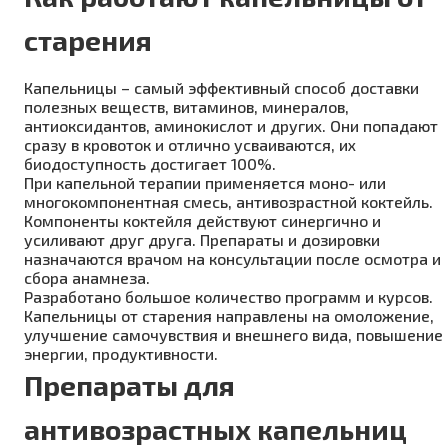
старения
Капельницы – самый эффективный способ доставки
полезных веществ, витаминов, минералов,
антиоксидантов, аминокислот и других. Они попадают
сразу в кровоток и отлично усваиваются, их
биодоступность достигает 100%.
При капельной терапии применяется моно- или
многокомпонентная смесь, антивозрастной коктейль.
Компоненты коктейля действуют синергично и
усиливают друг друга. Препараты и дозировки
назначаются врачом на консультации после осмотра и
сбора анамнеза.
Разработано большое количество программ и курсов.
Капельницы от старения направлены на омоложение,
улучшение самочувствия и внешнего вида, повышение
энергии, продуктивности.
Препараты для
антивозрастных капельниц