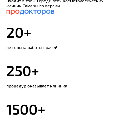
Входит в топ-10 среди всех косметологических
клиник Самары по версии
20+
лет опыта работы врачей
250+
процедур оказывает клиника
1500+