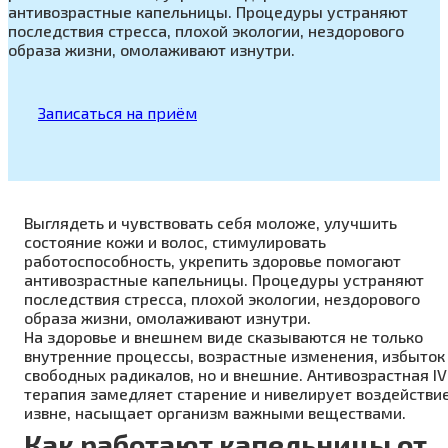
антивозрастные капельницы. Процедуры устраняют
последствия стресса, плохой экологии, нездорового
образа жизни, омолаживают изнутри.
Записаться на приём
Выглядеть и чувствовать себя моложе, улучшить
состояние кожи и волос, стимулировать
работоспособность, укрепить здоровье помогают
антивозрастные капельницы. Процедуры устраняют
последствия стресса, плохой экологии, нездорового
образа жизни, омолаживают изнутри.
На здоровье и внешнем виде сказываются не только
внутренние процессы, возрастные изменения, избыток
свободных радикалов, но и внешние. Антивозрастная IV
терапия замедляет старение и нивелирует воздействи
извне, насыщает организм важными веществами.
Как работают капельницы от