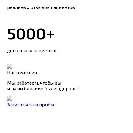
реальных отзывов пациентов
5000+
довольных пациентов
Наша миссия
Мы работаем, чтобы вы
и ваши близкие были здоровы!
Записаться на приём