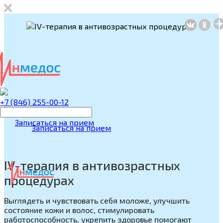
+7 (846) 255-00-12
Записаться на прием
Записаться на прием
IV-терапия в антивозрастных
процедурах
Выглядеть и чувствовать себя моложе, улучшить
состояние кожи и волос, стимулировать
работоспособность, укрепить здоровье помогают