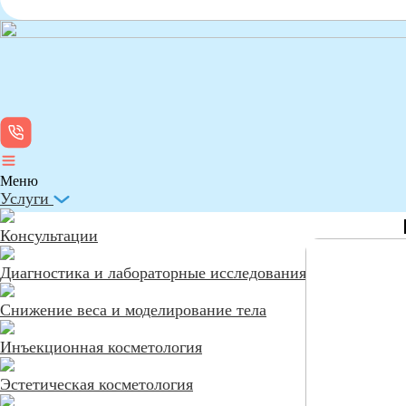
Меню
Услуги
Консультации
Диагностика и лабораторные исследования
Снижение веса и моделирование тела
Инъекционная косметология
Эстетическая косметология