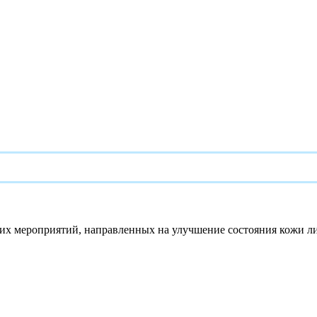
ких мероприятий, направленных на улучшение состояния кожи л