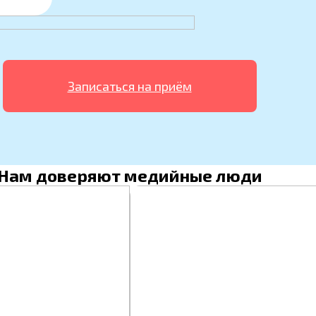
Записаться на приём
Нам доверяют медийные люди