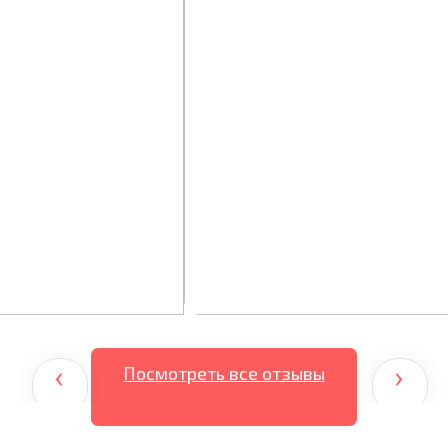
‹
›
Посмотреть все отзывы