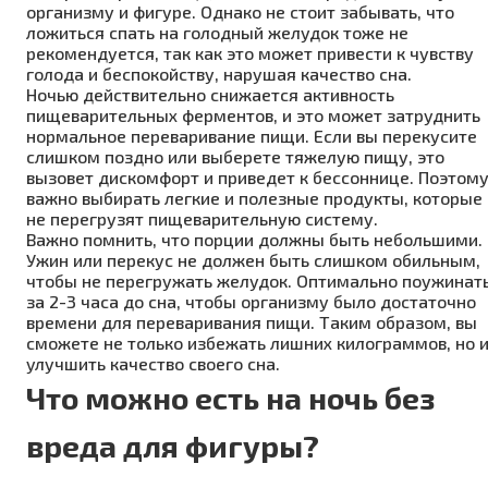
организму и фигуре. Однако не стоит забывать, что
ложиться спать на голодный желудок тоже не
рекомендуется, так как это может привести к чувству
голода и беспокойству, нарушая качество сна.
Ночью действительно снижается активность
пищеварительных ферментов, и это может затруднить
нормальное переваривание пищи. Если вы перекусите
слишком поздно или выберете тяжелую пищу, это
вызовет дискомфорт и приведет к бессоннице. Поэтом
важно выбирать легкие и полезные продукты, которые
не перегрузят пищеварительную систему.
Важно помнить, что порции должны быть небольшими.
Ужин или перекус не должен быть слишком обильным,
чтобы не перегружать желудок. Оптимально поужинат
за 2-3 часа до сна, чтобы организму было достаточно
времени для переваривания пищи. Таким образом, вы
сможете не только избежать лишних килограммов, но 
улучшить качество своего сна.
Что можно есть на ночь без
вреда для фигуры?