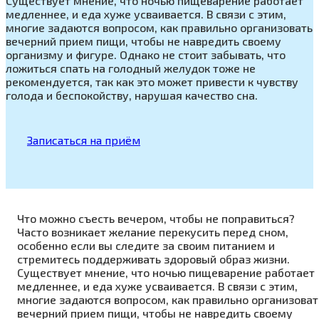
Существует мнение, что ночью пищеварение работает
медленнее, и еда хуже усваивается. В связи с этим,
многие задаются вопросом, как правильно организовать
вечерний прием пищи, чтобы не навредить своему
организму и фигуре. Однако не стоит забывать, что
ложиться спать на голодный желудок тоже не
рекомендуется, так как это может привести к чувству
голода и беспокойству, нарушая качество сна.
Записаться на приём
Что можно съесть вечером, чтобы не поправиться?
Часто возникает желание перекусить перед сном,
особенно если вы следите за своим питанием и
стремитесь поддерживать здоровый образ жизни.
Существует мнение, что ночью пищеварение работает
медленнее, и еда хуже усваивается. В связи с этим,
многие задаются вопросом, как правильно организоват
вечерний прием пищи, чтобы не навредить своему