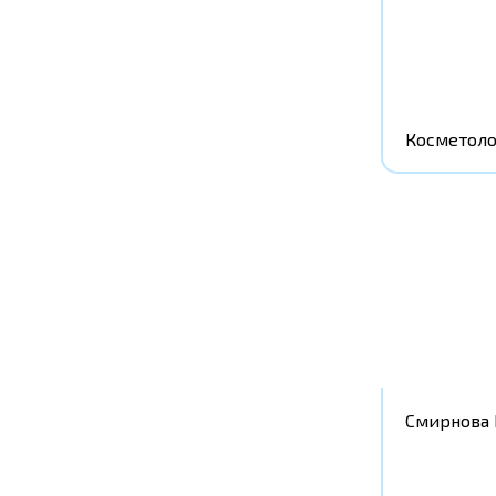
Косметоло
Смирнова 