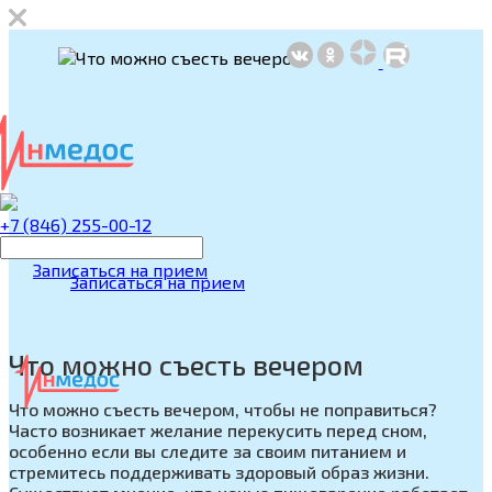
+7 (846) 255-00-12
Записаться на прием
Записаться на прием
Что можно съесть вечером
Что можно съесть вечером, чтобы не поправиться?
Часто возникает желание перекусить перед сном,
особенно если вы следите за своим питанием и
стремитесь поддерживать здоровый образ жизни.