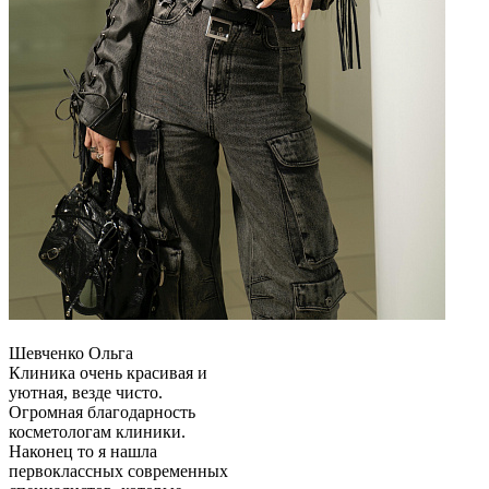
Шевченко Ольга
Клиника очень красивая и
уютная, везде чисто.
Огромная благодарность
косметологам клиники.
Наконец то я нашла
первоклассных современных