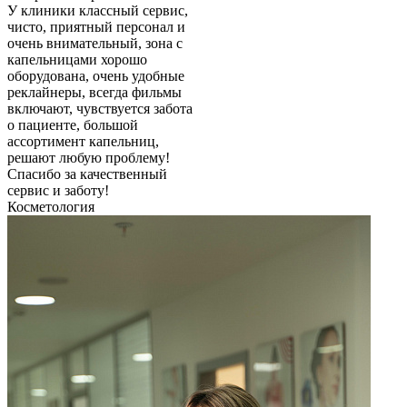
У клиники классный сервис,
чисто, приятный персонал и
очень внимательный, зона с
капельницами хорошо
оборудована, очень удобные
реклайнеры, всегда фильмы
включают, чувствуется забота
о пациенте, большой
ассортимент капельниц,
решают любую проблему!
Спасибо за качественный
сервис и заботу!
Косметология