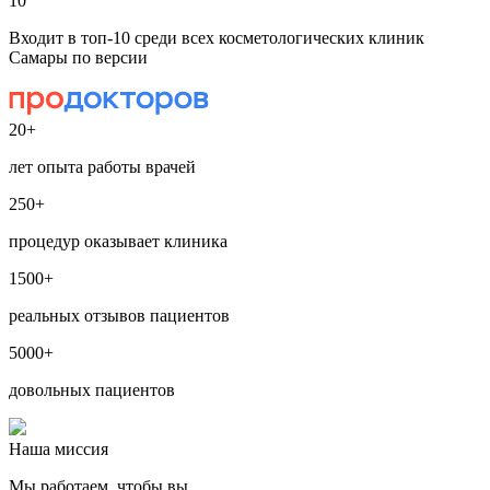
10
Входит в топ-10 среди всех косметологических клиник
Самары по версии
20+
лет опыта работы врачей
250+
процедур оказывает клиника
1500+
реальных отзывов пациентов
5000+
довольных пациентов
Наша миссия
Мы работаем, чтобы вы