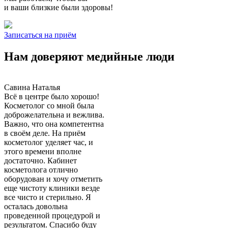
и ваши близкие были здоровы!
Записаться на приём
Нам доверяют медийные люди
Савина Наталья
Всё в центре было хорошо!
Косметолог со мной была
доброжелательна и вежлива.
Важно, что она компетентна
в своём деле. На приём
косметолог уделяет час, и
этого времени вполне
достаточно. Кабинет
косметолога отлично
оборудован и хочу отметить
еще чистоту клиники везде
все чисто и стерильно. Я
осталась довольна
проведенной процедурой и
результатом. Спасибо буду