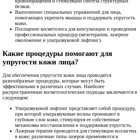
кровообращения и стимуляции синтеза структурных
белков.
Выполнение специальных упражнений для лица,
помогающих укрепить мышцы и поддержать упругость
кожи.
Посещение косметолога для консультации и проведения
профессиональных процедур (мезотерапия, лазерное
омоложение и ультразвуковой лифтинг).
Какие процедуры помогают для
упругости кожи лица?
Для обеспечения упругости кожи лица проводятся
разнообразные процедуры, которые могут быть
эффективными в различных случаях. Наиболее
распространенные косметологические подходы заключаются в
следующем:
Ультразвуковой лифтинг представляет собой процедуру,
при которой ультразвуковые волны проникают в
глубокие слои кожи, стимулируя ее собственные
механизмы восстановления и поддерживая упругость.
Лазерная терапия проводится для стимуляции коллагена
в коже; различные типы лазеров применяются в