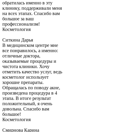
обратилась именно в эту
клинику, поддерживали меня
на всех этапах. Спасибо вам
большое за ваш
профессионализм!
Косметология
Ситкина Дарья
В медицинском центре мне
все понравилось, а именно:
отличные доктора,
оказываемые процедуры и
чистота клиники. Хочу
отметить качество услуг, ведь
косметолог использует
хорошие препараты.
Обращалась по поводу акне,
произведена процедура в 4
этапа. В итоге результат
положительный, я очень
довольна. Спасибо вам
большое!
Косметология
Смирнова Карина