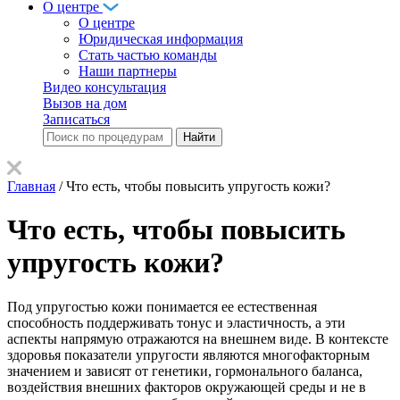
О центре
О центре
Юридическая информация
Стать частью команды
Наши партнеры
Видео консультация
Вызов на дом
Записаться
Главная
/
Что есть, чтобы повысить упругость кожи?
Что есть, чтобы повысить
упругость кожи?
Под упругостью кожи понимается ее естественная
способность поддерживать тонус и эластичность, а эти
аспекты напрямую отражаются на внешнем виде. В контексте
здоровья показатели упругости являются многофакторным
значением и зависят от генетики, гормонального баланса,
воздействия внешних факторов окружающей среды и не в