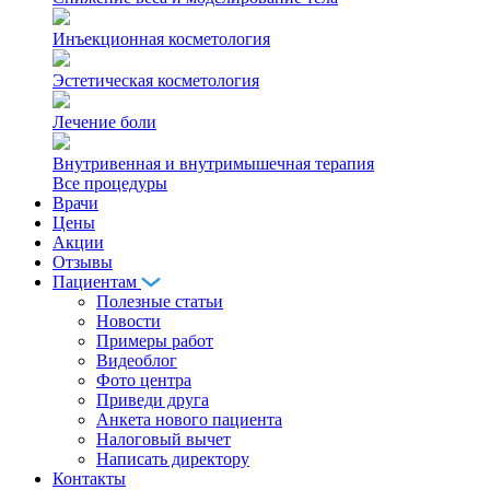
Инъекционная косметология
Эстетическая косметология
Лечение боли
Внутривенная и внутримышечная терапия
Все процедуры
Врачи
Цены
Акции
Отзывы
Пациентам
Полезные статьи
Новости
Примеры работ
Видеоблог
Фото центра
Приведи друга
Анкета нового пациента
Налоговый вычет
Написать директору
Контакты