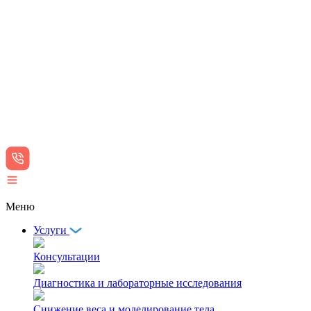
Меню
Услуги
Консультации
Диагностика и лабораторные исследования
Снижение веса и моделирование тела