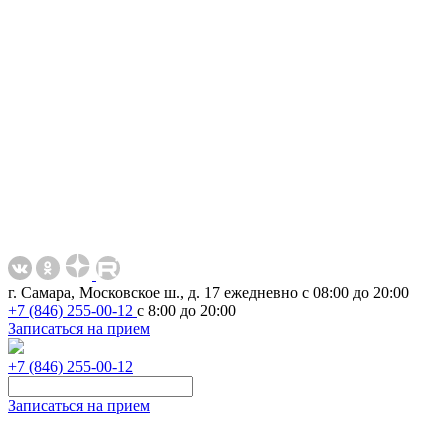
г. Самара, Московское ш., д. 17
ежедневно с 08:00 до 20:00
+7 (846) 255-00-12
с 8:00 до 20:00
Записаться на прием
+7 (846) 255-00-12
Записаться на прием