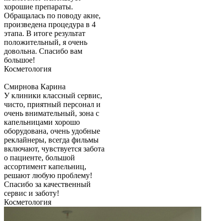
хорошие препараты.
Обращалась по поводу акне,
произведена процедура в 4
этапа. В итоге результат
положительный, я очень
довольна. Спасибо вам
большое!
Косметология
Смирнова Карина
У клиники классный сервис,
чисто, приятный персонал и
очень внимательный, зона с
капельницами хорошо
оборудована, очень удобные
реклайнеры, всегда фильмы
включают, чувствуется забота
о пациенте, большой
ассортимент капельниц,
решают любую проблему!
Спасибо за качественный
сервис и заботу!
Косметология