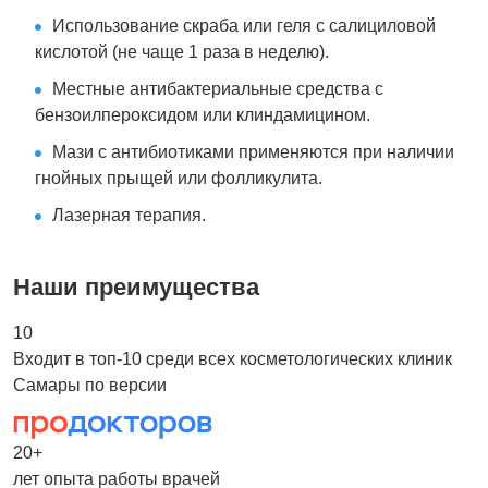
Использование скраба или геля с салициловой
кислотой (не чаще 1 раза в неделю).
Местные антибактериальные средства с
бензоилпероксидом или клиндамицином.
Мази с антибиотиками применяются при наличии
гнойных прыщей или фолликулита.
Лазерная терапия.
Наши преимущества
10
Входит в топ-10 среди всех косметологических клиник
Самары по версии
20+
лет опыта работы врачей