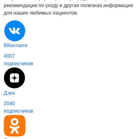
рекомендации по уходу и другая полезная информация
для наших любимых пациентов.
ВКонтакте
4007
подписчиков
Дзен
2040
подписчиков