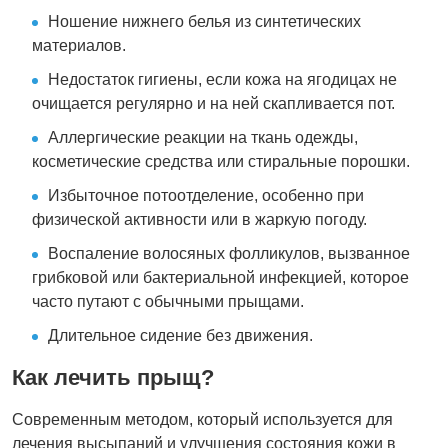
Ношение нижнего белья из синтетических
материалов.
Недостаток гигиены, если кожа на ягодицах не
очищается регулярно и на ней скапливается пот.
Аллергические реакции на ткань одежды,
косметические средства или стиральные порошки.
Избыточное потоотделение, особенно при
физической активности или в жаркую погоду.
Воспаление волосяных фолликулов, вызванное
грибковой или бактериальной инфекцией, которое
часто путают с обычными прыщами.
Длительное сидение без движения.
Как лечить прыщ?
Современным методом, который используется для
лечения высыпаний и улучшения состояния кожи в