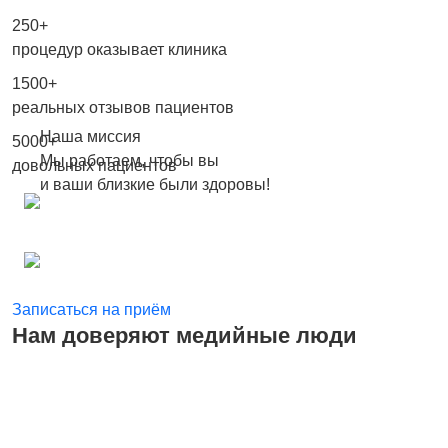
250+
процедур оказывает клиника
1500+
реальных отзывов пациентов
Наша миссия
5000+
Мы работаем, чтобы вы
довольных пациентов
и ваши близкие были здоровы!
Записаться на приём
Нам доверяют медийные люди