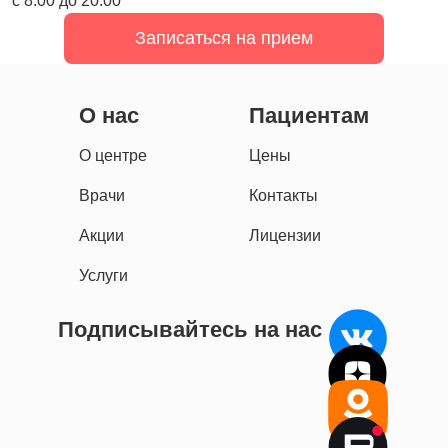
с 8:00 до 20:00
Записаться на прием
О нас
Пациентам
О центре
Цены
Врачи
Контакты
Акции
Лицензии
Услуги
Подписывайтесь на нас