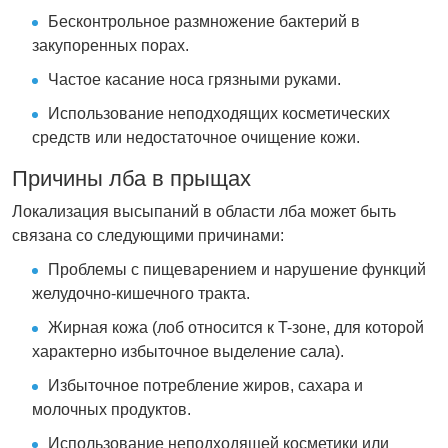
Бесконтрольное размножение бактерий в
закупоренных порах.
Частое касание носа грязными руками.
Использование неподходящих косметических
средств или недостаточное очищение кожи.
Причины лба в прыщах
Локализация высыпаний в области лба может быть
связана со следующими причинами:
Проблемы с пищеварением и нарушение функций
желудочно-кишечного тракта.
Жирная кожа (лоб относится к T-зоне, для которой
характерно избыточное выделение сала).
Избыточное потребление жиров, сахара и
молочных продуктов.
Использование неподходящей косметики или