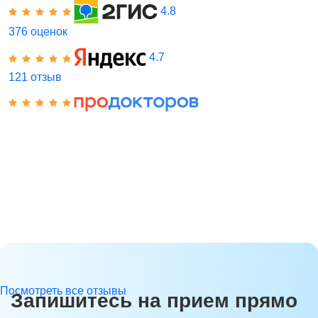
4.8
376 оценок
4.7
121 отзыв
Посмотреть все отзывы
Запишитесь на прием прямо