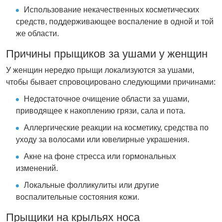
Использование некачественных косметических
средств, поддерживающее воспаление в одной и той
же области.
Причины прыщиков за ушами у женщин
У женщин нередко прыщи локализуются за ушами,
чтобы бывает спровоцировано следующими причинами:
Недостаточное очищение области за ушами,
приводящее к накоплению грязи, сала и пота.
Аллергические реакции на косметику, средства по
уходу за волосами или ювелирные украшения.
Акне на фоне стресса или гормональных
изменений.
Локальные фолликулиты или другие
воспалительные состояния кожи.
Прыщики на крыльях носа