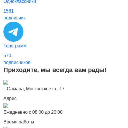
Одноклассники
1581
подписчик
Телеграмм
570
подписчиков
Приходите, мы всегда вам рады!
г. Самара, Московское ш., 17
Адрес
Ежедневно с 08:00 до 20:00
Время работы