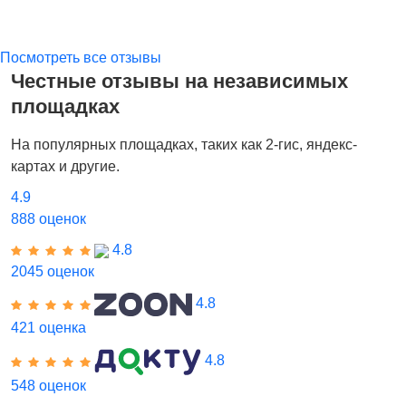
Посмотреть все отзывы
Честные отзывы на независимых
площадках
На популярных площадках, таких как 2-гис, яндекс-
картах и другие.
4.9
888 оценок
4.8
2045 оценок
4.8
421 оценка
4.8
548 оценок