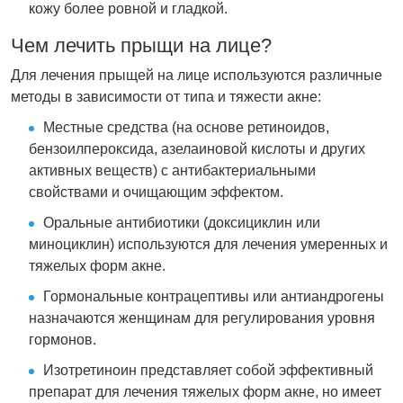
кожу более ровной и гладкой.
Чем лечить прыщи на лице?
Для лечения прыщей на лице используются различные
методы в зависимости от типа и тяжести акне:
Местные средства (на основе ретиноидов,
бензоилпероксида, азелаиновой кислоты и других
активных веществ) с антибактериальными
свойствами и очищающим эффектом.
Оральные антибиотики (доксициклин или
миноциклин) используются для лечения умеренных и
тяжелых форм акне.
Гормональные контрацептивы или антиандрогены
назначаются женщинам для регулирования уровня
гормонов.
Изотретиноин представляет собой эффективный
препарат для лечения тяжелых форм акне, но имеет