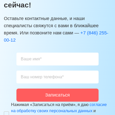
сейчас!
Оставьте контактные данные, и наши
специалисты свяжутся с вами в ближайшее
время. Или позвоните нам сами —
+7 (846) 255-
00-12
Записаться
Нажимая «Записаться на приём», я даю
согласие
на обработку своих персональных данных
и