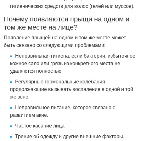
гигиенических средств для волос (гелей или муссов).
Почему появляются прыщи на одном и
том же месте на лице?
Появление прыщей на одном и том же месте может
быть связано со следующими проблемами:
Неправильная гигиена, если бактерии, избыточное
кожное сало или грязь из конкретного места не
удаляются полностью.
Регулярные гормональные колебания,
продолжающие вызывать воспаление в одной и той
же зоне.
Неправильное питание, которое связано с
развитием акне.
Частое касание лица
Трение об одежду и другие внешние факторы.