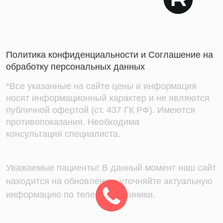
Политика конфиденциальности и Соглашение на
обработку персональных данных
*Все указанные на сайте цены и информация
носят информационный характер и не являются
публичной офертой (ст. 437 ГК РФ). Имеются
противопоказания. Необходима
консультация специалиста.
Уважаемые пациенты! В данный момент наш сайт
находится на обновлении, уточняйте актуальную
информацию по телефону клиники.