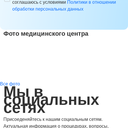
соглашаюсь с условиями
Политики в отношении
обработки персональных данных
Фото медицинского центра
Все фото
Мы в
социальных
сетях
Присоеденяйтесь к нашим социальным сетям.
Актуальная информация о процедурах, вопросы,