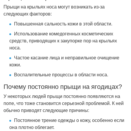
Прыщи на крыльях носа могут возникать из-за
следующих факторов:
Повышенная сальность кожи в этой области.
Использование комедогенных косметических
средств, приводящих к закупорке пор на крыльях
носа.
Частое касание лица и неправильное очищение
кожи.
Воспалительные процессы в области носа.
Почему постоянно прыщи на ягодицах?
У некоторых людей прыщи постоянно появляются на
попе, что тоже становится серьезной проблемой. К ней
обычно приводят следующие причины:
Постоянное трение одежды о кожу, особенно если
она плотно облегает.