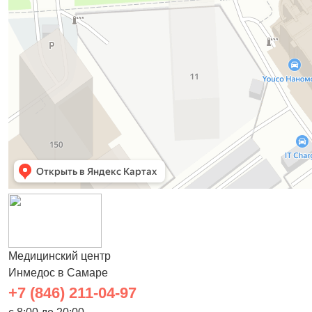
Медицинский центр
Инмедос в Самаре
+7 (846) 211-04-97