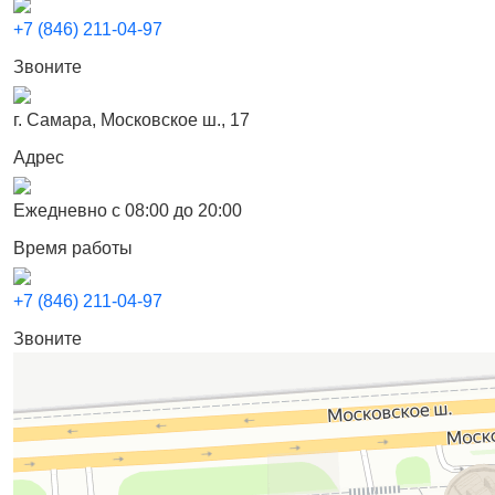
+7 (846) 211-04-97
Звоните
г. Самара, Московское ш., 17
Адрес
Ежедневно с 08:00 до 20:00
Время работы
+7 (846) 211-04-97
Звоните