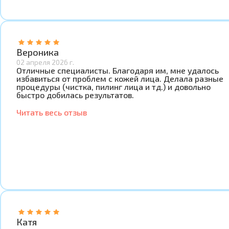
Вероника
02 апреля 2026 г.
Отличные специалисты. Благодаря им, мне удалось
избавиться от проблем с кожей лица. Делала разные
процедуры (чистка, пилинг лица и тд.) и довольно
быстро добилась результатов.
Читать весь отзыв
Катя