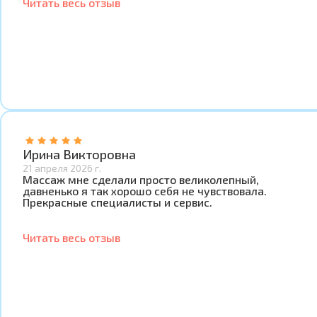
Читать весь отзыв
Ирина Викторовна
21 апреля 2026 г.
Массаж мне сделали просто великолепный,
давненько я так хорошо себя не чувствовала.
Прекрасные специалисты и сервис.
Читать весь отзыв