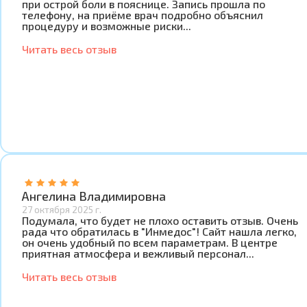
при острой боли в пояснице. Запись прошла по
телефону, на приёме врач подробно объяснил
процедуру и возможные риски...
Читать весь отзыв
Ангелина Владимировна
27 октября 2025 г.
Подумала, что будет не плохо оставить отзыв. Очень
рада что обратилась в "Инмедос"! Сайт нашла легко,
он очень удобный по всем параметрам. В центре
приятная атмосфера и вежливый персонал...
Читать весь отзыв