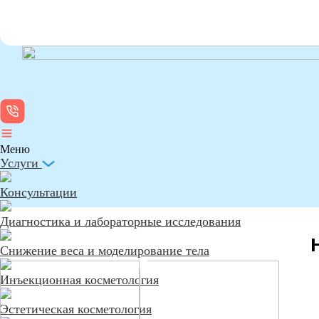
Меню
Услуги
Консультации
Диагностика и лабораторные исследования
Снижение веса и моделирование тела
Инъекционная косметология
Эстетическая косметология