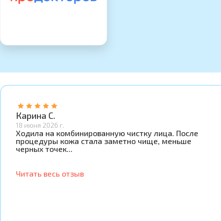
Карина С.
18 июня 2026 г.
Ходила на комбинированную чистку лица. После
процедуры кожа стала заметно чище, меньше
черных точек...
Читать весь отзыв