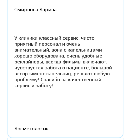
Смирнова Карина
У клиники классный сервис, чисто,
приятный персонал и очень
внимательный, зона с капельницами
хорошо оборудована, очень удобные
реклайнеры, всегда фильмы включают,
чувствуется забота о пациенте, большой
ассортимент капельниц, решают любую
проблему! Спасибо за качественный
сервис и заботу!
Косметология