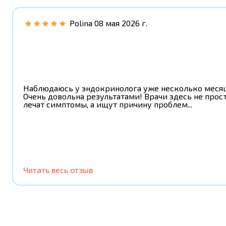
Polina
08 мая 2026 г.
Наблюдаюсь у эндокринолога уже несколько месяц
Очень довольна результатами! Врачи здесь не прос
лечат симптомы, а ищут причину проблем...
Читать весь отзыв