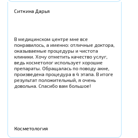
Ситкина Дарья
В медицинском центре мне все
понравилось, а именно: отличные доктора,
оказываемые процедуры и чистота
клиники. Хочу отметить качество услуг,
ведь косметолог использует хорошие
препараты. Обращалась по поводу акне,
произведена процедура в 4 этапа. В итоге
результат положительный, я очень
довольна. Спасибо вам большое!
Косметология