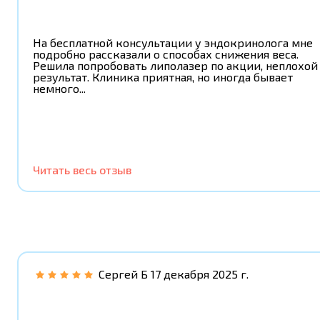
На бесплатной консультации у эндокринолога мне
подробно рассказали о способах снижения веса.
Решила попробовать липолазер по акции, неплохой
результат. Клиника приятная, но иногда бывает
немного...
Читать весь отзыв
Сергей Б
17 декабря 2025 г.