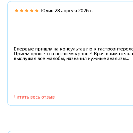
Юлия
28 апреля 2026 г.
Впервые пришла на консультацию к гастроэнтероло
Приём прошёл на высшем уровне! Врач вниматель
выслушал все жалобы, назначил нужные анализы...
Читать весь отзыв