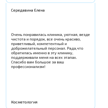
Середавина Елена
Очень понравилась клиника, уютная, везде
чистота и порядок, все очень красиво,
приветливый, компетентный и
доброжелательный персонал. Рада,что
обратилась именно в эту клинику,
поддерживали меня на всех этапах.
Спасибо вам большое за ваш
профессионализм!
Косметология