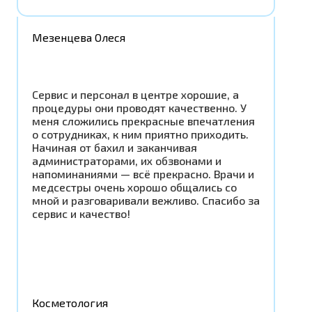
Мезенцева Олеся
Сервис и персонал в центре хорошие, а
процедуры они проводят качественно. У
меня сложились прекрасные впечатления
о сотрудниках, к ним приятно приходить.
Начиная от бахил и заканчивая
администраторами, их обзвонами и
напоминаниями — всё прекрасно. Врачи и
медсестры очень хорошо общались со
мной и разговаривали вежливо. Спасибо за
сервис и качество!
Косметология