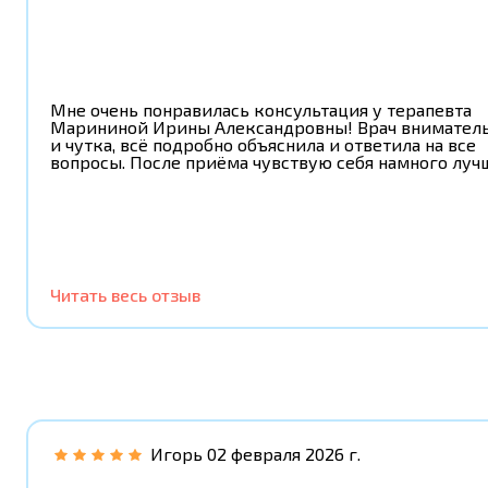
Мне очень понравилась консультация у терапевта
Марининой Ирины Александровны! Врач внимател
и чутка, всё подробно объяснила и ответила на все
вопросы. После приёма чувствую себя намного луч
Читать весь отзыв
Игорь
02 февраля 2026 г.