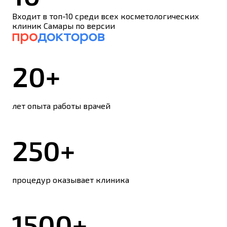
Входит в топ-10 среди всех косметологических
клиник Самары по версии
20+
лет опыта работы врачей
250+
процедур оказывает клиника
1500+