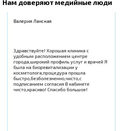
Нам доверяют медийные люди
Валерия Ланская
Здравствуйте! Хорошая клиника с
удобным расположением центре
города,широкий профиль услуг и врачей Я
была на биоревитализации у
косметолога,процедура прошла
быстро,безболезненно,чисто,с
подписанием согласия В кабинете
чисто,красиво! Спасибо большое!