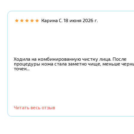
Карина С.
18 июня 2026 г.
Ходила на комбинированную чистку лица. После
процедуры кожа стала заметно чище, меньше черн
точек...
Читать весь отзыв