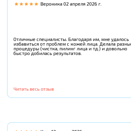
Вероника
02 апреля 2026 г.
Отличные специалисты. Благодаря им, мне удалось
избавиться от проблем с кожей лица. Делала разны
процедуры (чистка, пилинг лица и тд.) и довольно
быстро добилась результатов.
Читать весь отзыв