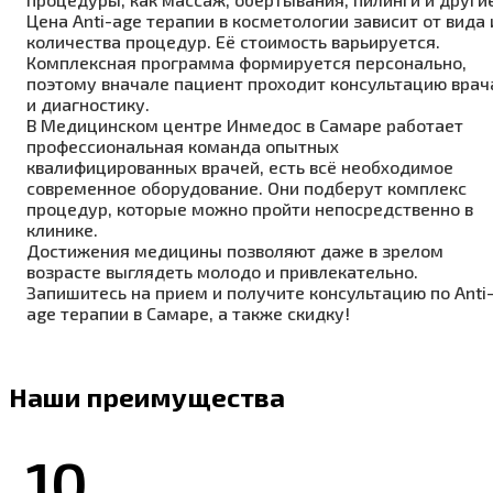
Цена Anti-age терапии в косметологии зависит от вида 
количества процедур. Её стоимость варьируется.
Комплексная программа формируется персонально,
поэтому вначале пациент проходит консультацию врач
и диагностику.
В Медицинском центре Инмедос в Самаре работает
профессиональная команда опытных
квалифицированных врачей, есть всё необходимое
современное оборудование. Они подберут комплекс
процедур, которые можно пройти непосредственно в
клинике.
Достижения медицины позволяют даже в зрелом
возрасте выглядеть молодо и привлекательно.
Запишитесь на прием и получите консультацию по Anti
age терапии в Самаре, а также скидку!
Наши преимущества
10