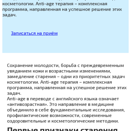
косметологии. Anti-age терапия – комплексная
программа, направленная на успешное решение этих
задач.
Записаться на приём
Сохранение молодости, борьба с преждевременным
увяданием кожи и возрастными изменениями,
замедление старения – одни из приоритетных задач
косметологии. Anti-age терапия – комплексная
программа, направленная на успешное решение этих
задач.
Anti-age в переводе с английского языка означает
«антивозрастная». Это направление в медицине
объединило в себе фундаментальные исследования,
профилактические возможности, современные
оздоровительные и косметологические методики.
Первые признаки старения