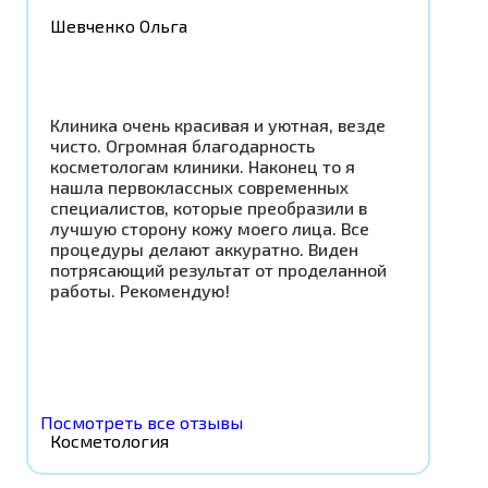
Шевченко Ольга
Клиника очень красивая и уютная, везде
чисто. Огромная благодарность
косметологам клиники. Наконец то я
нашла первоклассных современных
специалистов, которые преобразили в
лучшую сторону кожу моего лица. Все
процедуры делают аккуратно. Виден
потрясающий результат от проделанной
работы. Рекомендую!
Посмотреть все отзывы
Косметология