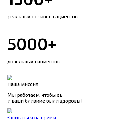
реальных отзывов пациентов
5000+
довольных пациентов
Наша миссия
Мы работаем, чтобы вы
и ваши близкие были здоровы!
Записаться на приём