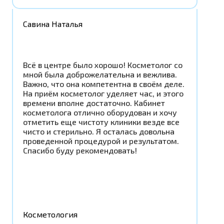
Савина Наталья
Всё в центре было хорошо! Косметолог со
мной была доброжелательна и вежлива.
Важно, что она компетентна в своём деле.
На приём косметолог уделяет час, и этого
времени вполне достаточно. Кабинет
косметолога отлично оборудован и хочу
отметить еще чистоту клиники везде все
чисто и стерильно. Я осталась довольна
проведенной процедурой и результатом.
Спасибо буду рекомендовать!
Косметология