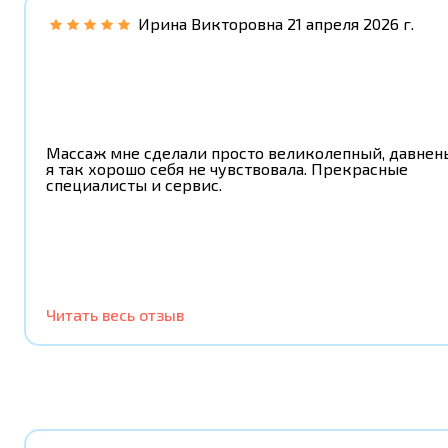
Ирина Викторовна
21 апреля 2026 г.
Массаж мне сделали просто великолепный, давнен
я так хорошо себя не чувствовала. Прекрасные
специалисты и сервис.
Читать весь отзыв