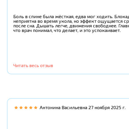
Боль в спине была жёсткая, едва мог ходить. Блока
неприятна во время укола, но эффект ощущается ср
после сна. Дышать легче, движения свободнее. Глав
что врач понимал, что делает, и это успокаивает.
Читать весь отзыв
Антонина Васильевна
27 ноября 2025 г.