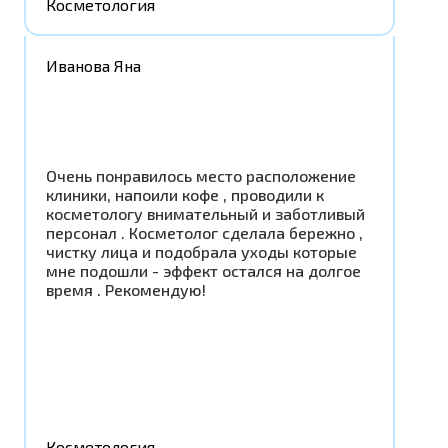
Косметология
Иванова Яна
Очень понравилось место расположение
клиники, напоили кофе , проводили к
косметологу внимательный и заботливый
персонал . Косметолог сделала бережно ,
чистку лица и подобрала уходы которые
мне подошли - эффект остался на долгое
время . Рекомендую!
Косметология