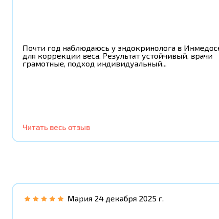
Почти год наблюдаюсь у эндокринолога в Инмедос
для коррекции веса. Результат устойчивый, врачи
грамотные, подход индивидуальный...
Читать весь отзыв
Мария
24 декабря 2025 г.