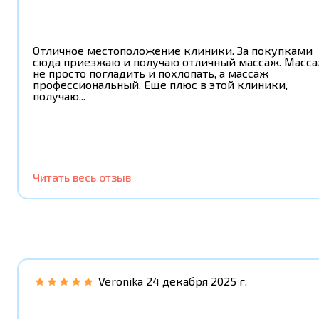
Отличное местоположение клиники. За покупками
сюда приезжаю и получаю отличный массаж. Масс
не просто погладить и похлопать, а массаж
профессиональный. Еще плюс в этой клиники,
получаю...
Читать весь отзыв
Veronika
24 декабря 2025 г.