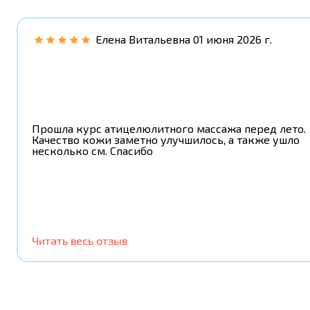
Елена Витальевна
01 июня 2026 г.
Прошла курс атицелюлитного массажа перед лето.
Качество кожи заметно улучшилось, а также ушло
несколько см. Спасибо
Читать весь отзыв