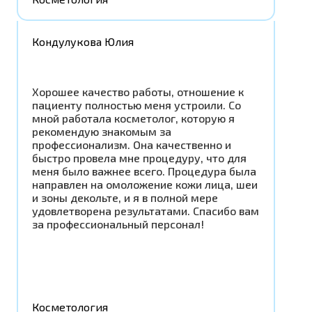
Кондулукова Юлия
Хорошее качество работы, отношение к
пациенту полностью меня устроили. Со
мной работала косметолог, которую я
рекомендую знакомым за
профессионализм. Она качественно и
быстро провела мне процедуру, что для
меня было важнее всего. Процедура была
направлен на омоложение кожи лица, шеи
и зоны декольте, и я в полной мере
удовлетворена результатами. Спасибо вам
за профессиональный персонал!
Косметология