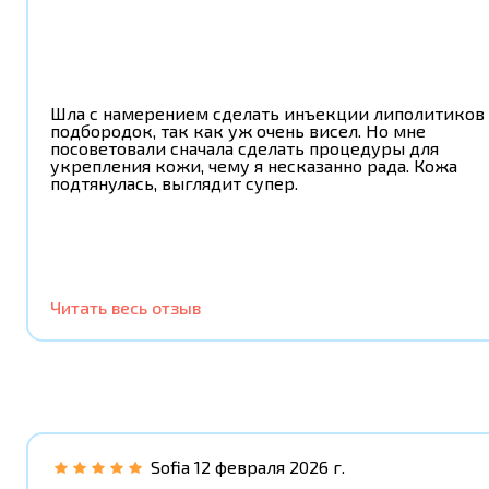
Шла с намерением сделать инъекции липолитиков
подбородок, так как уж очень висел. Но мне
посоветовали сначала сделать процедуры для
укрепления кожи, чему я несказанно рада. Кожа
подтянулась, выглядит супер.
Читать весь отзыв
Sofia
12 февраля 2026 г.