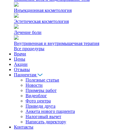
Инъекционная косметология
Эстетическая косметология
Лечение боли
Внутривенная и внутримышечная терапия
Все процедуры
Врачи
Цены
Акции
Отзывы
Пациентам
Полезные статьи
Новости
Примеры работ
Видеоблог
Фото центра
Приведи друга
Анкета нового пациента
Налоговый вычет
Написать директору
Контакты