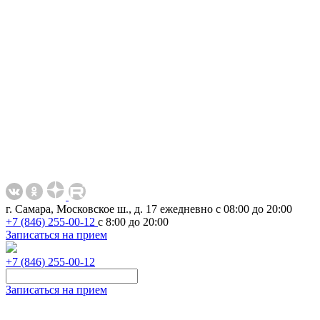
г. Самара, Московское ш., д. 17
ежедневно с 08:00 до 20:00
+7 (846) 255-00-12
с 8:00 до 20:00
Записаться на прием
+7 (846) 255-00-12
Записаться на прием