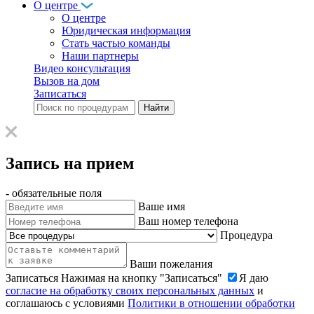
О центре
О центре
Юридическая информация
Стать частью команды
Наши партнеры
Видео консультация
Вызов на дом
Записаться
Запись на прием
- обязательные поля
Ваше имя
Ваш номер телефона
Процедура
Ваши пожелания
Записаться
Нажимая на кнопку "Записаться"
Я даю
согласие на обработку своих персональных данных
и
соглашаюсь с условиями
Политики в отношении обработки