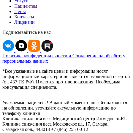
Услуги
Пациентам
Цены
Контакты
Лицензии
Подписывайтесь на нас
Политика конфиденциальности и Соглашение на обработку
персональных данных
*Все указанные на сайте цены и информация носят
информационный характер и не являются публичной офертой
(ст. 437 ГК РФ). Имеются противопоказания. Необходима
консультация специалиста.
Уважаемые пациенты! В данный момент наш сайт находится
на обновлении, уточняйте актуальную информацию по
телефону клиники.
Клиника снижения веса
Медицинский центр Инмедос
ru-RU
Клиника снижения веса
Московское ш., 17, Самара,
Самарская обл., 443013
+7 (846) 255-00-12