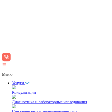
Меню
Услуги
Консультации
Диагностика и лабораторные исследования
Снижение веса и моделирование тела