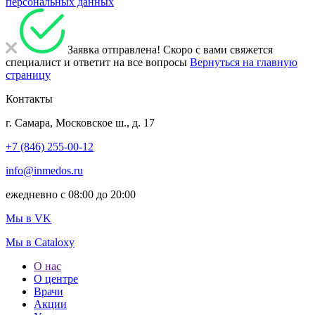
персональных данных
Заявка отправлена!
Скоро с вами свяжется
специалист и ответит на все вопросы
Вернуться на главную
страницу
Контакты
г. Самара, Московское ш., д. 17
+7 (846) 255-00-12
info@inmedos.ru
ежедневно с 08:00 до 20:00
Мы в VK
Мы в Cataloxy
О нас
О центре
Врачи
Акции