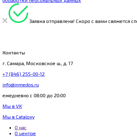
обработки персональных данных
Заявка отправлена!
Скоро с вами свяжется сп
Контакты
г. Самара, Московское ш., д. 17
+7 (846) 255-00-12
info@inmedos.ru
ежедневно с 08:00 до 20:00
Мы в VK
Мы в Cataloxy
О нас
О центре