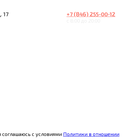
. 17
+7 (846) 255-00-12
с 8:00 до 20:00
 соглашаюсь с условиями
Политики в отношении