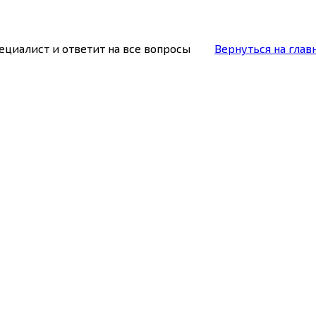
ециалист и ответит на все вопросы
Вернуться на глав