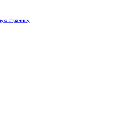
ную страницу