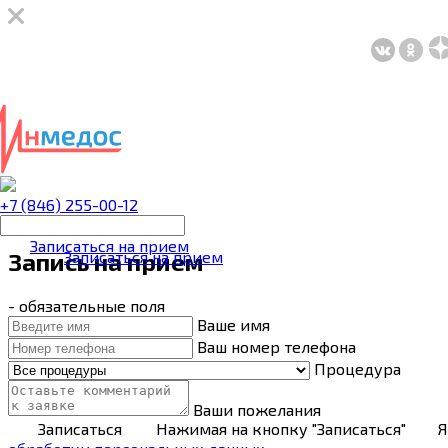
+7 (846) 255-00-12
Записаться на прием
Запись на прием
Записаться на прием
- обязательные поля
Ваше имя
Ваш номер телефона
Процедура
Ваши пожелания
Записаться
Нажимая на кнопку "Записаться"
Я